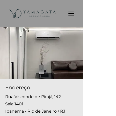
Endereço
Rua Visconde de Pirajá, 142
Sala 1401
Ipanema - Rio de Janeiro / RJ