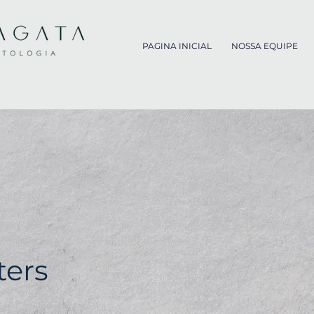
PAGINA INICIAL
NOSSA EQUIPE
ters