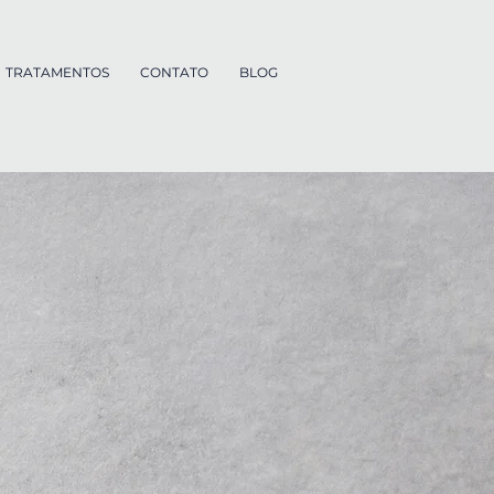
TRATAMENTOS
CONTATO
BLOG