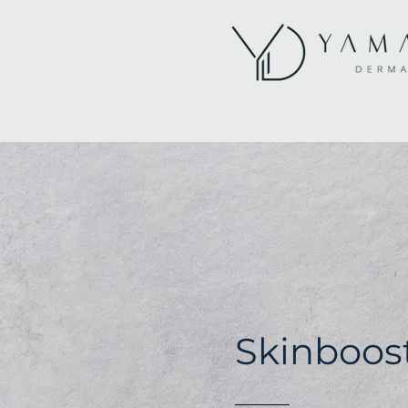
Skinboos