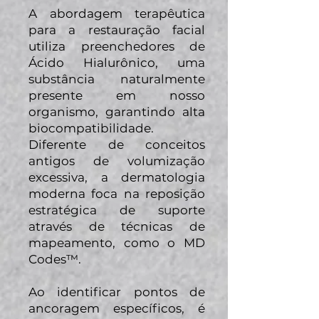
A abordagem terapêutica
para a restauração facial
utiliza preenchedores de
Ácido Hialurônico, uma
substância naturalmente
presente em nosso
organismo, garantindo alta
biocompatibilidade.
Diferente de conceitos
antigos de volumização
excessiva, a dermatologia
moderna foca na reposição
estratégica de suporte
através de técnicas de
mapeamento, como o MD
Codes™.
Ao identificar pontos de
ancoragem específicos, é