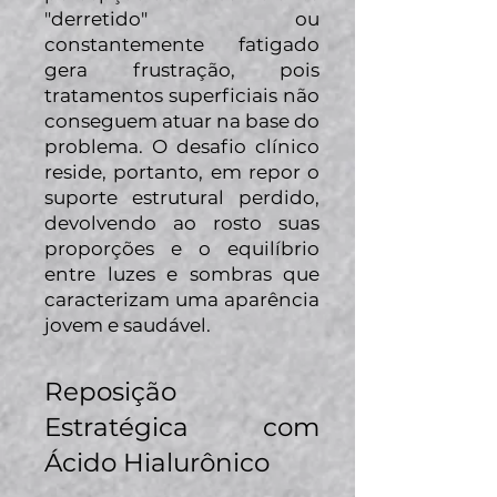
"derretido" ou
constantemente fatigado
gera frustração, pois
tratamentos superficiais não
conseguem atuar na base do
problema. O desafio clínico
reside, portanto, em repor o
suporte estrutural perdido,
devolvendo ao rosto suas
proporções e o equilíbrio
entre luzes e sombras que
caracterizam uma aparência
jovem e saudável.
Reposição
Estratégica com
Ácido Hialurônico