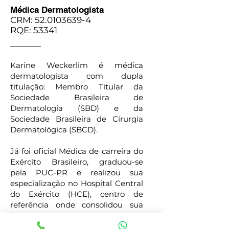
Médica Dermatologista
CRM:
52.0103639-4
RQE: 53341
Karine Weckerlim é médica
dermatologista com dupla
titulação: Membro Titular da
Sociedade Brasileira de
Dermatologia (SBD) e da
Sociedade Brasileira de Cirurgia
Dermatológica (SBCD).
Já foi oficial Médica de carreira do
Exército Brasileiro, graduou-se
pela PUC-PR e realizou sua
especialização no Hospital Central
do Exército (HCE), centro de
referência onde consolidou sua
formação técnica.