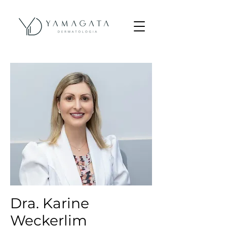
Dra. Karine
Weckerlim